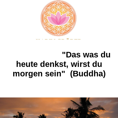
"Das was du
heute denkst, wirst du
morgen sein" (Buddha)