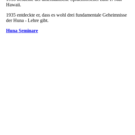
Hawaii.
1935 entdeckte er, dass es wohl drei fundamentale Geheimnisse
der Huna - Lehre gibt.
Huna Seminare